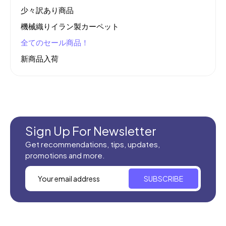
少々訳あり商品
機械織りイラン製カーペット
全てのセール商品！
新商品入荷
Sign Up For Newsletter
Get recommendations, tips, updates,
promotions and more.
SUBSCRIBE