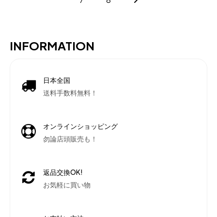
INFORMATION
日本全国
送料手数料無料！
オンラインショッピング
勿論店頭販売も！
返品交換OK!
お気軽に買い物