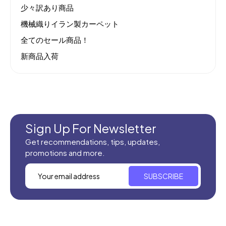
少々訳あり商品
機械織りイラン製カーペット
全てのセール商品！
新商品入荷
Sign Up For Newsletter
Get recommendations, tips, updates,
promotions and more.
SUBSCRIBE