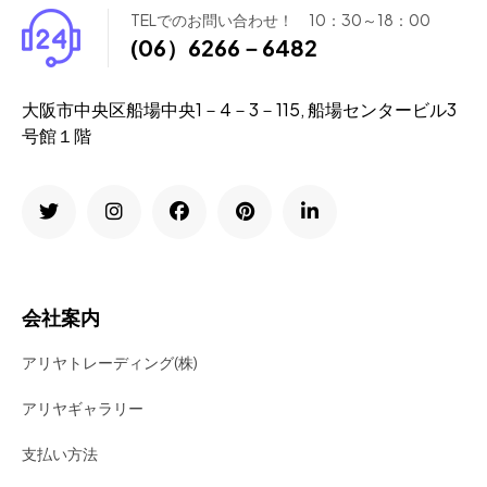
TELでのお問い合わせ！ 10：30～18：00
(06）6266－6482
大阪市中央区船場中央1－4－3－115, 船場センタービル3
号館１階
会社案内
アリヤトレーディング(株)
アリヤギャラリー
支払い方法