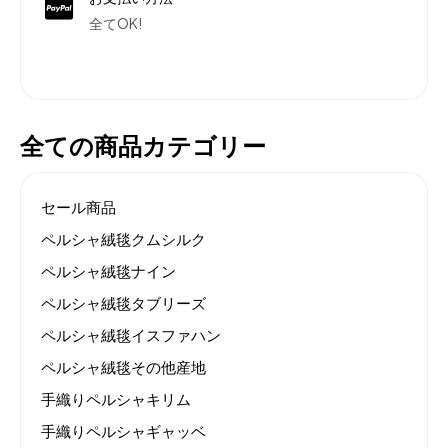
全てOK!
全ての商品カテゴリー
セール商品
ペルシャ絨毯クムシルク
ペルシャ絨毯ナイン
ペルシャ絨毯タブリーズ
ペルシャ絨毯イスファハン
ペルシャ絨毯その他産地
手織りペルシャキリム
手織りペルシャギャッベ