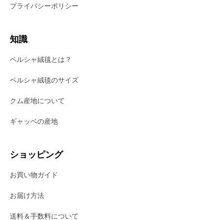
プライバシーポリシー
知識
ペルシャ絨毯とは？
ペルシャ絨毯のサイズ
クム産地について
ギャッベの産地
ショッピング
お買い物ガイド
お届け方法
送料＆手数料について