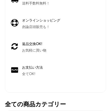
送料手数料無料！
オンラインショッピング
勿論店頭販売も！
返品交換OK!
お気軽に買い物
お支払い方法
全てOK!
全ての商品カテゴリー