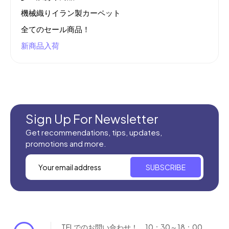
機械織りイラン製カーペット
全てのセール商品！
新商品入荷
Sign Up For Newsletter
Get recommendations, tips, updates,
promotions and more.
SUBSCRIBE
TELでのお問い合わせ！ 10：30～18：00