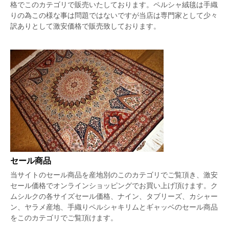
格でこのカテゴリで販売いたしております。ペルシャ絨毯は手織
りの為この様な事は問題ではないですが当店は専門家として少々
訳ありとして激安価格で販売致しております。
セール商品
当サイトのセール商品を産地別のこのカテゴリでご覧頂き、激安
セール価格でオンラインショッピングでお買い上げ頂けます。ク
ムシルクの各サイズセール価格、ナイン、タブリーズ、カシャー
ン、ヤラメ産地、手織りペルシャキリムとギャッベのセール商品
をこのカテゴリでご覧頂けます。