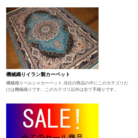
機械織りイラン製カーペット
機械織りペルシャカーペット,当社の商品の中にこのカテゴリだ
けは機械織りです。このカテゴリ以外は全て手織りです。