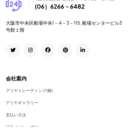
(06）6266－6482
大阪市中央区船場中央1－4－3－115, 船場センタービル3
号館１階
会社案内
アリヤトレーディング(株)
アリヤギャラリー
支払い方法
プライバシーポリシー