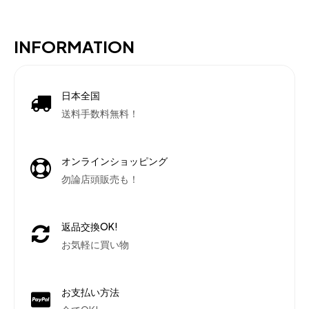
INFORMATION
日本全国
送料手数料無料！
オンラインショッピング
勿論店頭販売も！
返品交換OK!
お気軽に買い物
お支払い方法