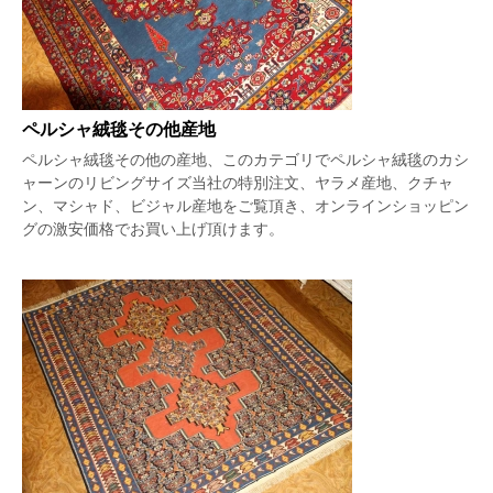
ペルシャ絨毯その他産地
ペルシャ絨毯その他の産地、このカテゴリでペルシャ絨毯のカシ
ャーンのリビングサイズ当社の特別注文、ヤラメ産地、クチャ
ン、マシャド、ビジャル産地をご覧頂き、オンラインショッピン
グの激安価格でお買い上げ頂けます。