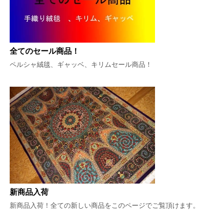
全てのセール商品！
ペルシャ絨毯、ギャッベ、キリムセール商品！
新商品入荷
新商品入荷！全ての新しい商品をこのページでご覧頂けます。