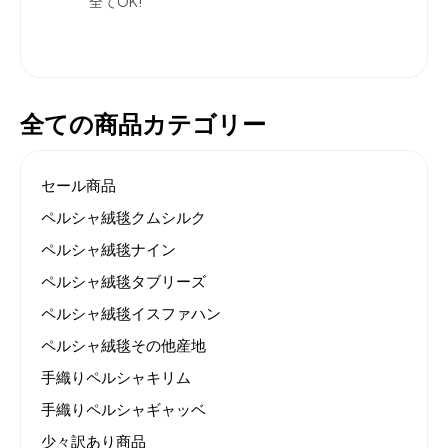
全てOK!
全ての商品カテゴリー
セール商品
ペルシャ絨毯クムシルク
ペルシャ絨毯ナイン
ペルシャ絨毯タブリーズ
ペルシャ絨毯イスファハン
ペルシャ絨毯その他産地
手織りペルシャキリム
手織りペルシャギャッベ
少々訳あり商品