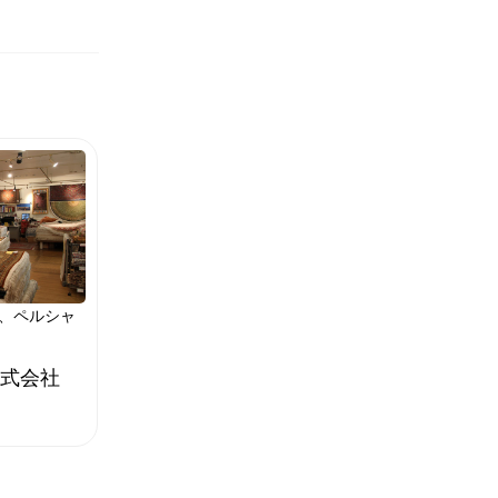
、ペルシャ
式会社