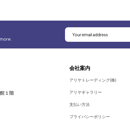
 more.
会社案内
アリヤトレーディング(株)
アリヤギャラリー
号館１階
支払い方法
プライバシーポリシー