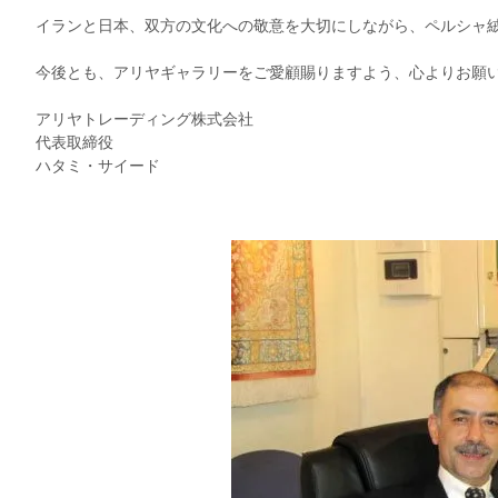
イランと日本、双方の文化への敬意を大切にしながら、
ペルシャ
今後とも、アリヤギャラリーをご愛顧賜りますよう、
心よりお願
アリヤトレーディング株式会社
代表取締役
ハタミ・サイード