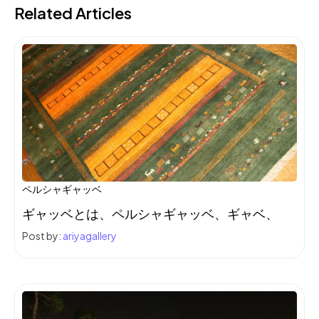
Related Articles
ペルシャギャッベ
ギャッベとは、ペルシャギャッベ、ギャベ、
Post by:
ariyagallery