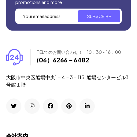
promotions and more.
SUBSCRIBE
TELでのお問い合わせ！ 10：30～18：00
(06）6266－6482
大阪市中央区船場中央1－4－3－115, 船場センタービル3
号館１階
会社案内