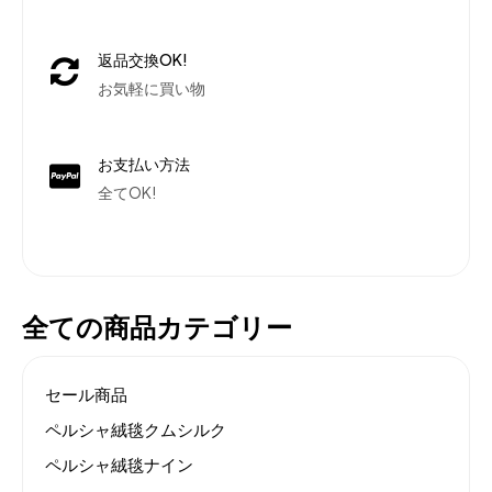
返品交換OK!
お気軽に買い物
お支払い方法
全てOK!
全ての商品カテゴリー
セール商品
ペルシャ絨毯クムシルク
ペルシャ絨毯ナイン