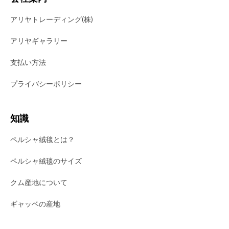
アリヤトレーディング(株)
アリヤギャラリー
支払い方法
プライバシーポリシー
知識
ペルシャ絨毯とは？
ペルシャ絨毯のサイズ
クム産地について
ギャッベの産地