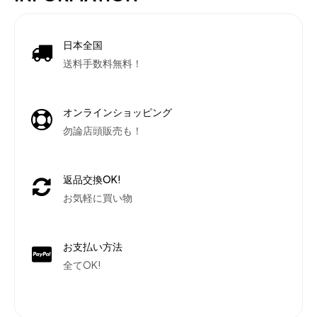
日本全国
送料手数料無料！
オンラインショッピング
勿論店頭販売も！
返品交換OK!
お気軽に買い物
お支払い方法
全てOK!