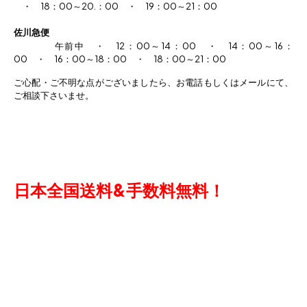
・ 18：00～20.：00 ・ 19：00～21：00
佐川急便
午前中 ・ 12：00～14：00 ・ 14：00～16：
00 ・ 16：00～18：00 ・
18
：
00
～
21
：
00
ご心配・ご不明な点がございましたら、お電話もしくはメールにて、
ご相談下さいませ。
日本全国送料&手数料無料！