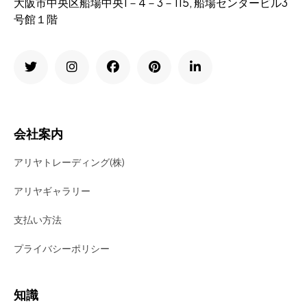
大阪市中央区船場中央1－4－3－115, 船場センタービル3
号館１階
会社案内
アリヤトレーディング(株)
アリヤギャラリー
支払い方法
プライバシーポリシー
知識