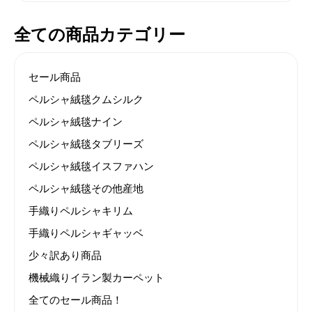
全ての商品カテゴリー
セール商品
ペルシャ絨毯クムシルク
ペルシャ絨毯ナイン
ペルシャ絨毯タブリーズ
ペルシャ絨毯イスファハン
ペルシャ絨毯その他産地
手織りペルシャキリム
手織りペルシャギャッベ
少々訳あり商品
機械織りイラン製カーペット
全てのセール商品！