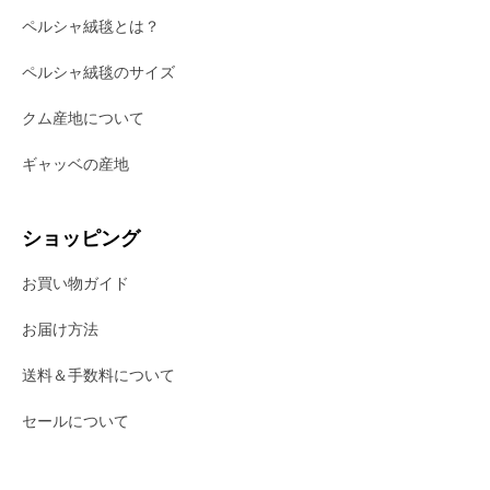
ペルシャ絨毯とは？
ペルシャ絨毯のサイズ
クム産地について
ギャッベの産地
ショッピング
お買い物ガイド
お届け方法
送料＆手数料について
セールについて