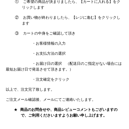
①
ご希望の商品が決まりましたら、【カートに入れる】をク
リックします
②
お買い物が終わりましたら、【レジに進む】をクリックし
ます
③
カートの中身をご確認して頂き
・お客様情報の入力
・お支払方法の選択
・お届け日の選択 （配送日のご指定がない場合には
最短お届け日で発送させて頂きます。）
・注文確定をクリック
以上で、注文完了致します。
ご注文メール確認後、メールにてご連絡いたします。
★
商品のお問合せや、商品レビューコメントもございますの
で、ご利用くださいますようお願い申し上げます。