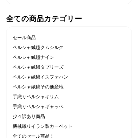
全ての商品カテゴリー
セール商品
ペルシャ絨毯クムシルク
ペルシャ絨毯ナイン
ペルシャ絨毯タブリーズ
ペルシャ絨毯イスファハン
ペルシャ絨毯その他産地
手織りペルシャキリム
手織りペルシャギャッベ
少々訳あり商品
機械織りイラン製カーペット
全てのセール商品！