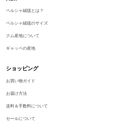
ペルシャ絨毯とは？
ペルシャ絨毯のサイズ
クム産地について
ギャッベの産地
ショッピング
お買い物ガイド
お届け方法
送料＆手数料について
セールについて