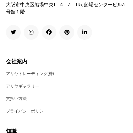
大阪市中央区船場中央1－4－3－115, 船場センタービル3
号館１階
会社案内
アリヤトレーディング(株)
アリヤギャラリー
支払い方法
プライバシーポリシー
知識