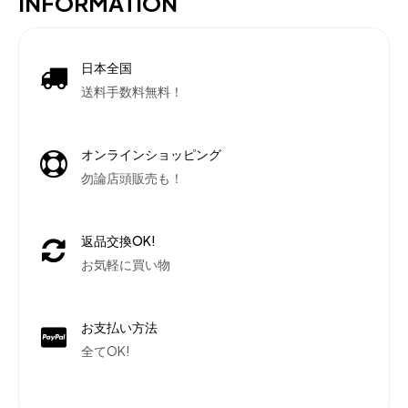
INFORMATION
日本全国
送料手数料無料！
オンラインショッピング
勿論店頭販売も！
返品交換OK!
お気軽に買い物
お支払い方法
全てOK!