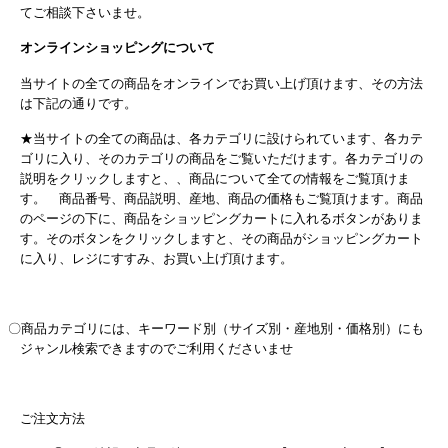
てご相談下さいませ。
オンラインショッピングについて
当サイトの全ての商品をオンラインでお買い上げ頂けます、その方法
は下記の通りです。
★
当サイトの全ての商品は、各カテゴリに設けられています、各カテ
ゴリに入り、そのカテゴリの商品をご覧いただけます。各カテゴリの
説明をクリックしますと、、商品について全ての情報をご覧頂けま
す。 商品番号、商品説明、産地、商品の価格もご覧頂けます。商品
のページの下に、商品をショッピングカートに入れるボタンがありま
す。そのボタンをクリックしますと、その商品がショッピングカート
に入り、レジにすすみ、お買い上げ頂けます
。
〇商品カテゴリには、キーワード別（サイズ別・産地別・価格別）にも
ジャンル検索できますのでご利用くださいませ
ご
注文方法