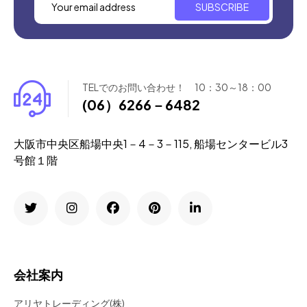
SUBSCRIBE
TELでのお問い合わせ！ 10：30～18：00
(06）6266－6482
大阪市中央区船場中央1－4－3－115, 船場センタービル3
号館１階
会社案内
アリヤトレーディング(株)