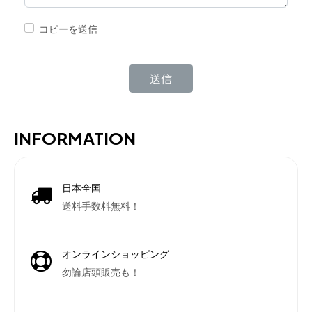
コピーを送信
キャプチャ
*
送信
INFORMATION
日本全国
送料手数料無料！
オンラインショッピング
勿論店頭販売も！