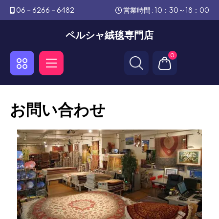
06－6266－6482
営業時間 : 10：30～18：00
ペルシャ絨毯専門店
0
お問い合わせ