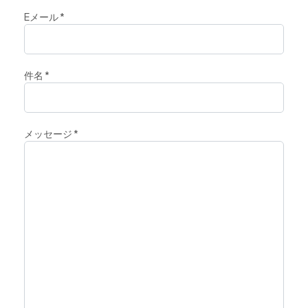
Eメール
*
件名
*
メッセージ
*