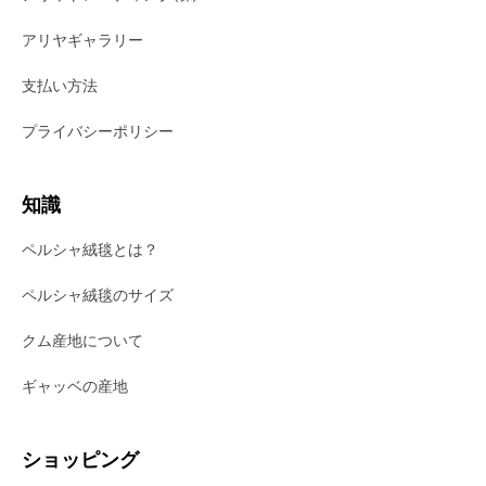
アリヤギャラリー
支払い方法
プライバシーポリシー
知識
ペルシャ絨毯とは？
ペルシャ絨毯のサイズ
クム産地について
ギャッベの産地
ショッピング