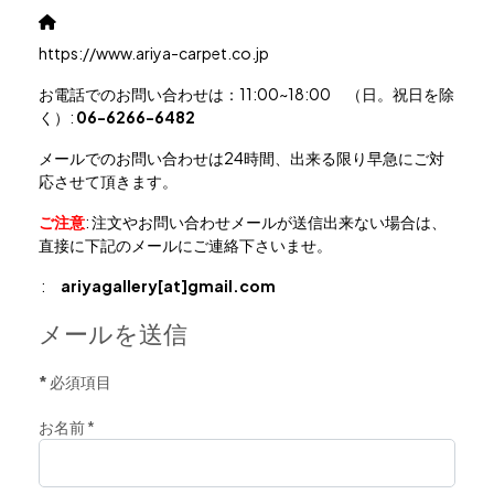
ウェブサイト
https://www.ariya-carpet.co.jp
お電話でのお問い合わせは：11:00~18:00 （日。祝日を除
く）:
06-6266-6482
メールでのお問い合わせは24時間、出来る限り早急にご対
応させて頂きます。
ご注意
: 注文やお問い合わせメールが送信出来ない場合は、
直接に下記のメールにご連絡下さいませ。
:
ariyagallery[at]gmail.com
メールを送信
*
必須項目
お名前
*