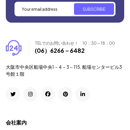
SUBSCRIBE
TELでのお問い合わせ！ 10：30～18：00
(06）6266－6482
大阪市中央区船場中央1－4－3－115, 船場センタービル3
号館１階
会社案内