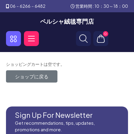
06－6266－6482
営業時間 : 10：30～18：00
ペルシャ絨毯専門店
0
ショッピングカートは空です。
ショップに戻る
Sign Up For Newsletter
Get recommendations, tips, updates,
promotions and more.