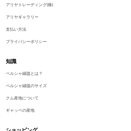
アリヤトレーディング(株)
アリヤギャラリー
支払い方法
プライバシーポリシー
知識
ペルシャ絨毯とは？
ペルシャ絨毯のサイズ
クム産地について
ギャッベの産地
ショッピング