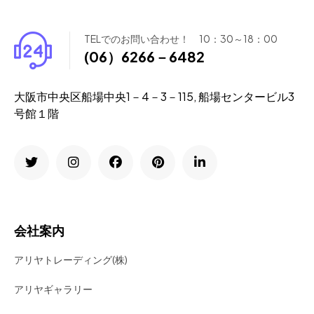
TELでのお問い合わせ！ 10：30～18：00
(06）6266－6482
大阪市中央区船場中央1－4－3－115, 船場センタービル3
号館１階
会社案内
アリヤトレーディング(株)
アリヤギャラリー