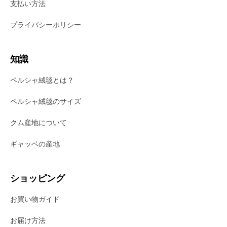
支払い方法
プライバシーポリシー
知識
ペルシャ絨毯とは？
ペルシャ絨毯のサイズ
クム産地について
ギャッベの産地
ショッピング
お買い物ガイド
お届け方法