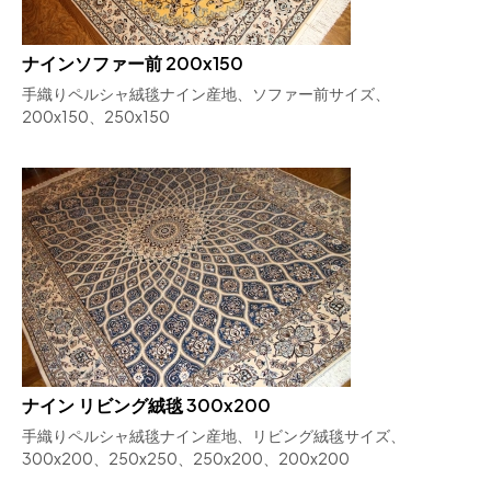
ナインソファー前 200x150
手織りペルシャ絨毯ナイン産地、ソファー前サイズ、
200x150、250x150
ナイン リビング絨毯 300x200
手織りペルシャ絨毯ナイン産地、リビング絨毯サイズ、
300x200、250x250、250x200、200x200