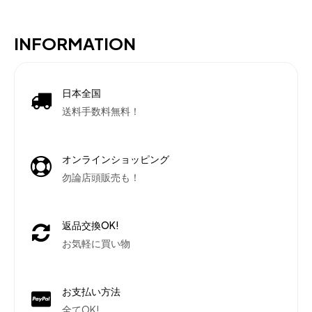
INFORMATION
日本全国
送料手数料無料！
オンラインショッピング
勿論店頭販売も！
返品交換OK!
お気軽に買い物
お支払い方法
全てOK!