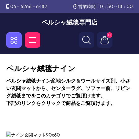
06－6266－6482
営業時間 : 10：30～18：00
ペルシャ絨毯専門店
0
ペルシャ絨毯ナイン
ペルシャ絨毯ナイン産地シルク＆ウールサイズ別、小さ
い玄関マットから、センターラグ、ソファー前、リビン
グ絨毯までをこのカテゴリでご覧頂けます。
下記のリンクをクリックで商品をご覧頂けます。