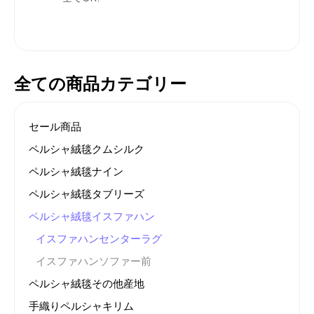
全ての商品カテゴリー
セール商品
ペルシャ絨毯クムシルク
ペルシャ絨毯ナイン
ペルシャ絨毯タブリーズ
ペルシャ絨毯イスファハン
イスファハンセンターラグ
イスファハンソファー前
ペルシャ絨毯その他産地
手織りペルシャキリム