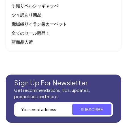
手織りペルシャギャッベ
少々訳あり商品
機械織りイラン製カーペット
全てのセール商品！
新商品入荷
Sign Up For Newsletter
Get recommendations, tips, updates,
promotions and more.
SUBSCRIBE