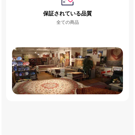
保証されている品質
全ての商品