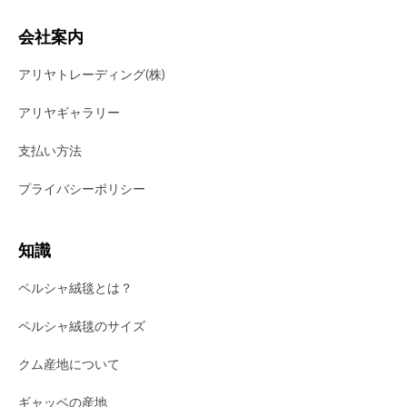
会社案内
アリヤトレーディング(株)
アリヤギャラリー
支払い方法
プライバシーポリシー
知識
ペルシャ絨毯とは？
ペルシャ絨毯のサイズ
クム産地について
ギャッベの産地