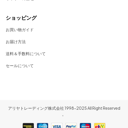
ショッピング
お買い物ガイド
お届け方法
送料＆手数料について
セールについて
アリヤトレーディング株式会社 1998-2025 All Right Reserved
。