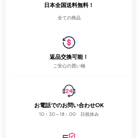
日本全国送料無料！
全ての商品
返品交換可能！
ご安心の買い物
お電話でのお問い合わせOK
10：30～18：00 日祝休み