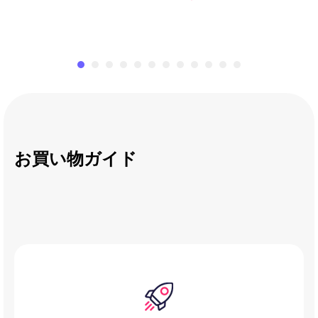
￥320,000
￥128,000
お買い物ガイド