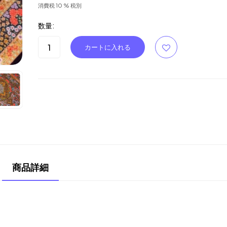
消費税 10 % 税別
数量:
商品詳細