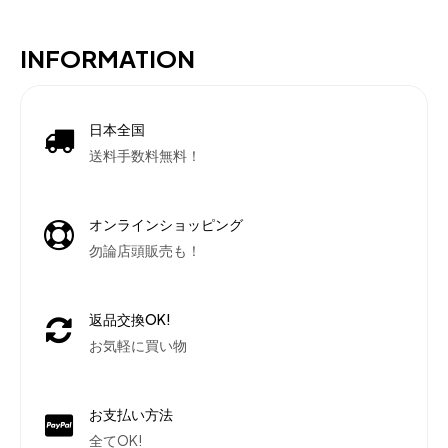
INFORMATION
日本全国
送料手数料無料！
オンラインショッピング
勿論店頭販売も！
返品交換OK!
お気軽に買い物
お支払い方法
全てOK!