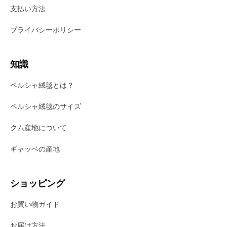
支払い方法
プライバシーポリシー
知識
ペルシャ絨毯とは？
ペルシャ絨毯のサイズ
クム産地について
ギャッベの産地
ショッピング
お買い物ガイド
お届け方法