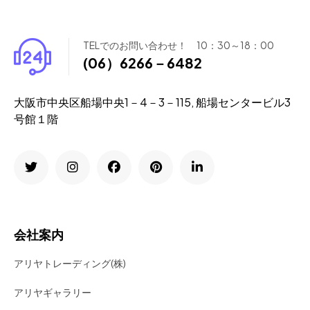
TELでのお問い合わせ！ 10：30～18：00
(06）6266－6482
大阪市中央区船場中央1－4－3－115, 船場センタービル3
号館１階
会社案内
アリヤトレーディング(株)
アリヤギャラリー