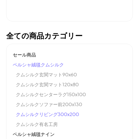
全ての商品カテゴリー
セール商品
ペルシャ絨毯クムシルク
クムシルク玄関マット90x60
クムシルク玄関マット120x80
クムシルクセンターラグ150x100
クムシルクソファー前200x130
クムシルクリビング300x200
クムシルク有名工房
ペルシャ絨毯ナイン