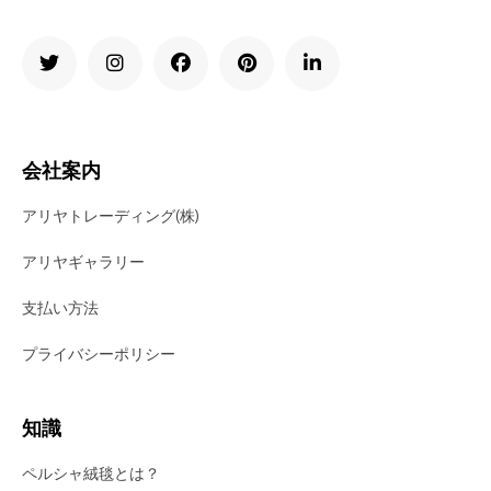
会社案内
アリヤトレーディング(株)
アリヤギャラリー
支払い方法
プライバシーポリシー
知識
ペルシャ絨毯とは？