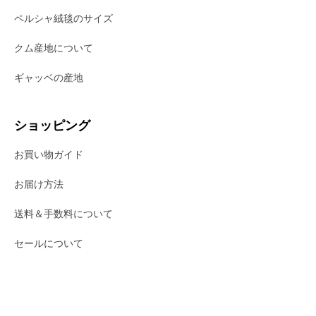
ペルシャ絨毯のサイズ
クム産地について
ギャッベの産地
ショッピング
お買い物ガイド
お届け方法
送料＆手数料について
セールについて