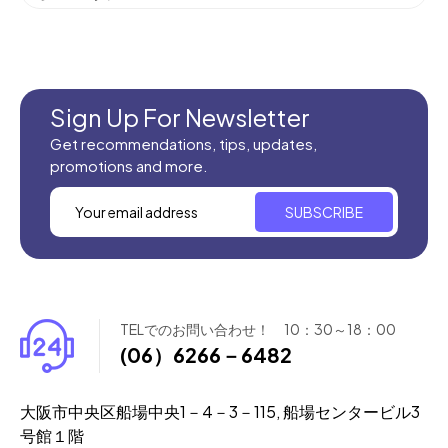
機械織りイラン製カーペット
全てのセール商品！
新商品入荷
Sign Up For Newsletter
Get recommendations, tips, updates,
promotions and more.
SUBSCRIBE
TELでのお問い合わせ！ 10：30～18：00
(06）6266－6482
大阪市中央区船場中央1－4－3－115, 船場センタービル3
号館１階