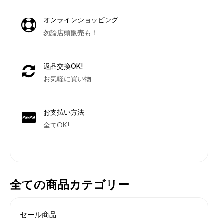
オンラインショッピング
勿論店頭販売も！
返品交換OK!
お気軽に買い物
お支払い方法
全てOK!
全ての商品カテゴリー
セール商品