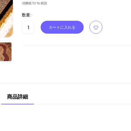
消費税 10 % 税別
数量:
商品詳細