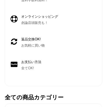
オンラインショッピング
勿論店頭販売も！
返品交換OK!
お気軽に買い物
お支払い方法
全てOK!
全ての商品カテゴリー