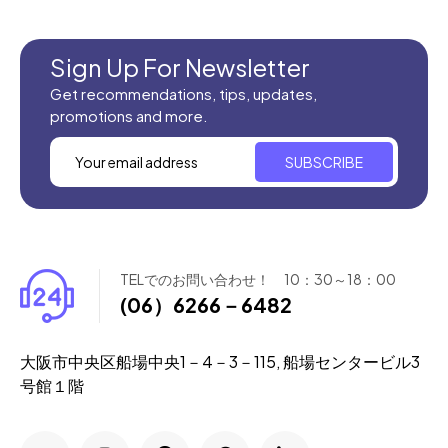
Sign Up For Newsletter
Get recommendations, tips, updates,
promotions and more.
SUBSCRIBE
TELでのお問い合わせ！ 10：30～18：00
(06）6266－6482
大阪市中央区船場中央1－4－3－115, 船場センタービル3
号館１階