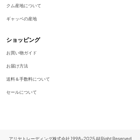
クム産地について
ギャッベの産地
ショッピング
お買い物ガイド
お届け方法
送料＆手数料について
セールについて
アリヤトレーディング株式会社 1998-2025 All Right Reserved