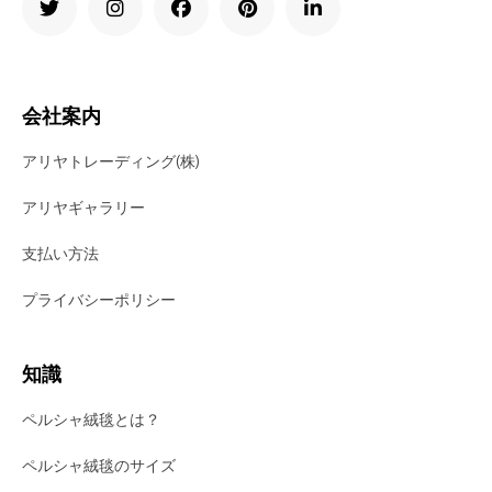
会社案内
アリヤトレーディング(株)
アリヤギャラリー
支払い方法
プライバシーポリシー
知識
ペルシャ絨毯とは？
ペルシャ絨毯のサイズ