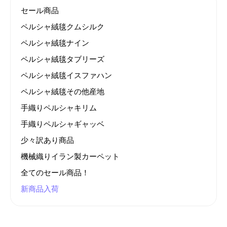
セール商品
ペルシャ絨毯クムシルク
ペルシャ絨毯ナイン
ペルシャ絨毯タブリーズ
ペルシャ絨毯イスファハン
ペルシャ絨毯その他産地
手織りペルシャキリム
手織りペルシャギャッベ
少々訳あり商品
機械織りイラン製カーペット
全てのセール商品！
新商品入荷