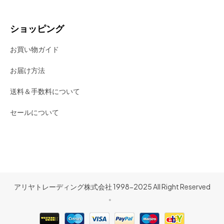
ショッピング
お買い物ガイド
お届け方法
送料＆手数料について
セールについて
アリヤトレーディング株式会社 1998-2025 All Right Reserved
。