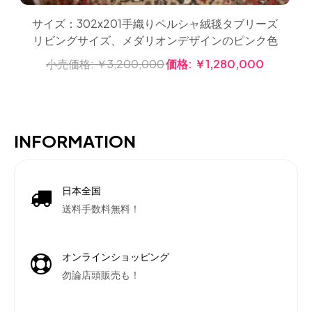
サイズ：302x201手織りペルシャ絨毯タブリーズ
リビングサイズ、メダリオンデザインのピンク色
小売価格:
￥3,200,000
価格:
￥1,280,000
INFORMATION
日本全国
送料手数料無料！
オンラインショッピング
勿論店頭販売も！