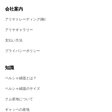
会社案内
アリヤトレーディング(株)
アリヤギャラリー
支払い方法
プライバシーポリシー
知識
ペルシャ絨毯とは？
ペルシャ絨毯のサイズ
クム産地について
ギャッベの産地