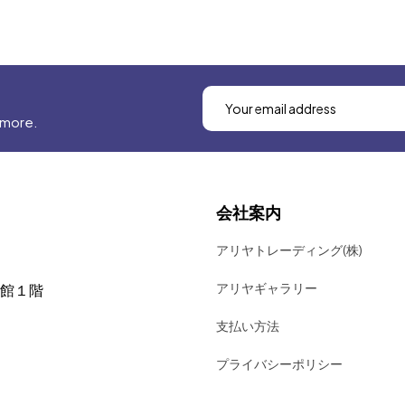
 more.
会社案内
アリヤトレーディング(株)
アリヤギャラリー
号館１階
支払い方法
プライバシーポリシー