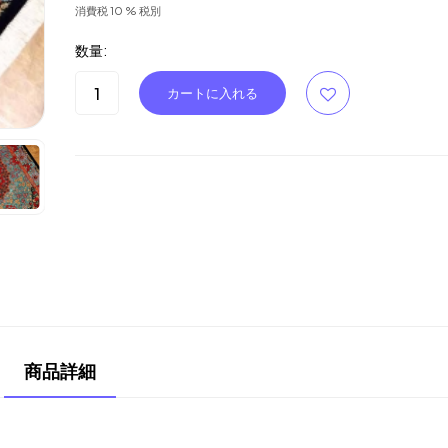
消費税 10 % 税別
数量:
商品詳細