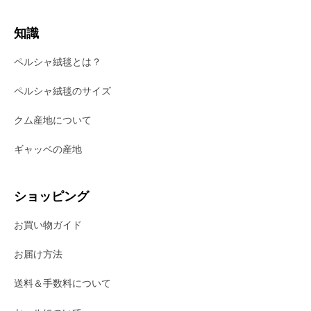
知識
ペルシャ絨毯とは？
ペルシャ絨毯のサイズ
クム産地について
ギャッベの産地
ショッピング
お買い物ガイド
お届け方法
送料＆手数料について