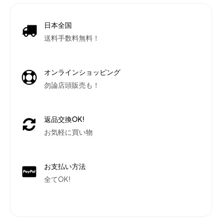
日本全国
送料手数料無料！
オンラインショッピング
勿論店頭販売も！
返品交換OK!
お気軽に買い物
お支払い方法
全てOK!