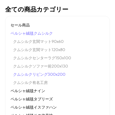
全ての商品カテゴリー
セール商品
ペルシャ絨毯クムシルク
クムシルク玄関マット90x60
クムシルク玄関マット120x80
クムシルクセンターラグ150x100
クムシルクソファー前200x130
クムシルクリビング300x200
クムシルク有名工房
ペルシャ絨毯ナイン
ペルシャ絨毯タブリーズ
ペルシャ絨毯イスファハン