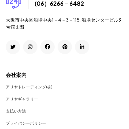
(06）6266－6482
大阪市中央区船場中央1－4－3－115, 船場センタービル3
号館１階
会社案内
アリヤトレーディング(株)
アリヤギャラリー
支払い方法
プライバシーポリシー