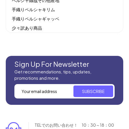
ペルシャ絨毯その他産地
手織りペルシャキリム
手織りペルシャギャッベ
少々訳あり商品
機械織りイラン製カーペット
全てのセール商品！
新商品入荷
Sign Up For Newsletter
Get recommendations, tips, updates,
promotions and more.
SUBSCRIBE
TELでのお問い合わせ！ 10：30～18：00