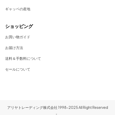
ギャッベの産地
ショッピング
お買い物ガイド
お届け方法
送料＆手数料について
セールについて
アリヤトレーディング株式会社 1998-2025 All Right Reserved
。