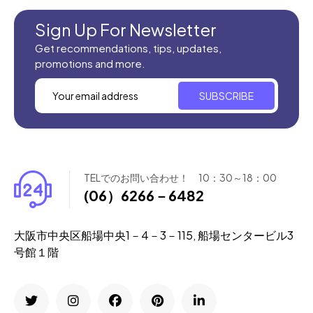
新商品入荷
Sign Up For Newsletter
Get recommendations, tips, updates,
promotions and more.
SUBSCRIBE
TELでのお問い合わせ！ 10：30～18：00
(06）6266－6482
大阪市中央区船場中央1－4－3－115, 船場センタービル3
号館１階