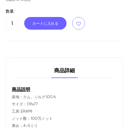
数量:
商品詳細
商品説明
産地：クム、シルク100％
サイズ：119x77
工房: ERAMI
ノット数：100万ノット
厚み：4-5ミリ