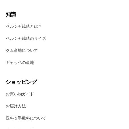
知識
ペルシャ絨毯とは？
ペルシャ絨毯のサイズ
クム産地について
ギャッベの産地
ショッピング
お買い物ガイド
お届け方法
送料＆手数料について