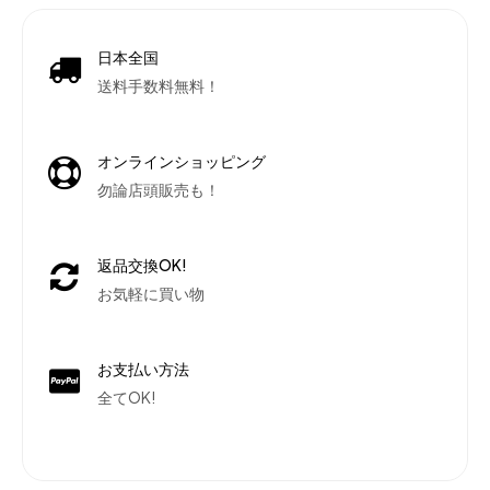
日本全国
送料手数料無料！
オンラインショッピング
勿論店頭販売も！
返品交換OK!
お気軽に買い物
お支払い方法
全てOK!