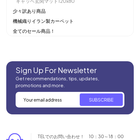
ギャッベ玄関マット120x80
少々訳あり商品
機械織りイラン製カーペット
全てのセール商品！
新商品入荷
Sign Up For Newsletter
Get recommendations, tips, updates,
promotions and more.
SUBSCRIBE
TELでのお問い合わせ！ 10：30～18：00