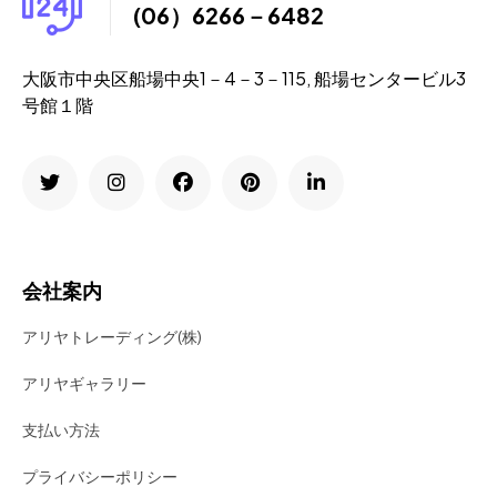
(06）6266－6482
大阪市中央区船場中央1－4－3－115, 船場センタービル3
号館１階
会社案内
アリヤトレーディング(株)
アリヤギャラリー
支払い方法
プライバシーポリシー