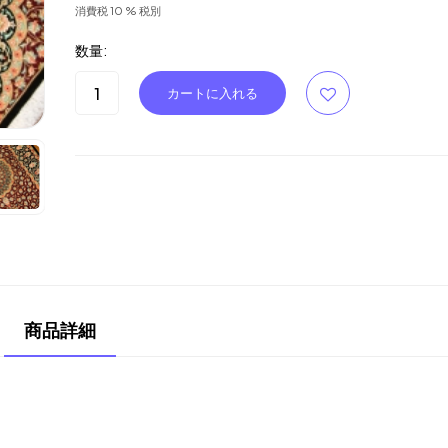
消費税 10 % 税別
数量:
商品詳細