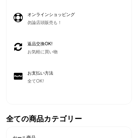
オンラインショッピング
勿論店頭販売も！
返品交換OK!
お気軽に買い物
お支払い方法
全てOK!
全ての商品カテゴリー
セール商品