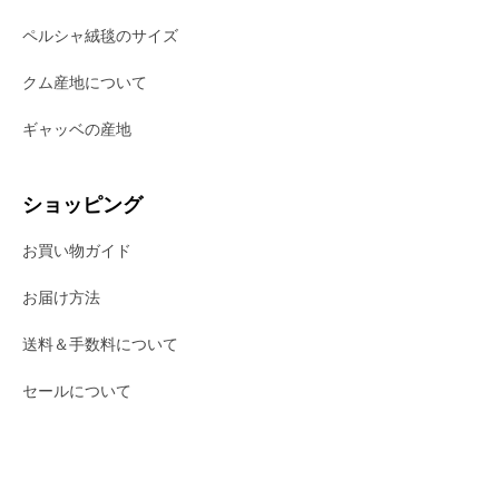
ペルシャ絨毯のサイズ
クム産地について
ギャッベの産地
ショッピング
お買い物ガイド
お届け方法
送料＆手数料について
セールについて