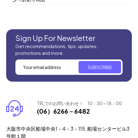
機械織りイラン製カーペット
全てのセール商品！
新商品入荷
Sign Up For Newsletter
Get recommendations, tips, updates,
promotions and more.
SUBSCRIBE
TELでのお問い合わせ！ 10：30～18：00
(06）6266－6482
大阪市中央区船場中央1－4－3－115, 船場センタービル3
号館１階