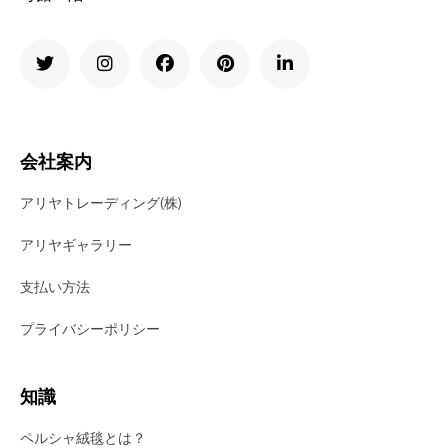
会社案内
アリヤトレーディング(株)
アリヤギャラリー
支払い方法
プライバシーポリシー
知識
ペルシャ絨毯とは？