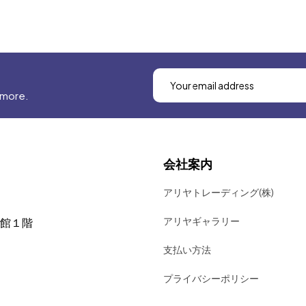
 more.
会社案内
アリヤトレーディング(株)
アリヤギャラリー
号館１階
支払い方法
プライバシーポリシー