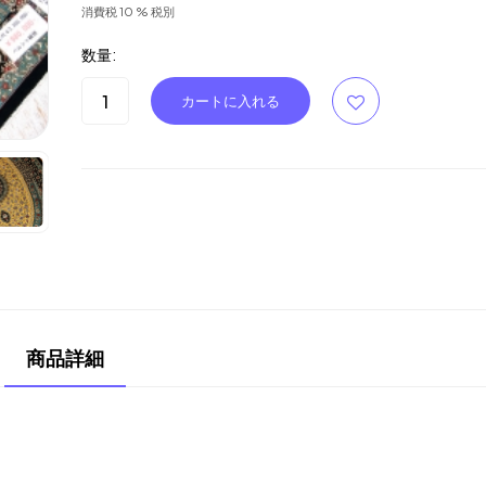
消費税 10 % 税別
数量:
商品詳細