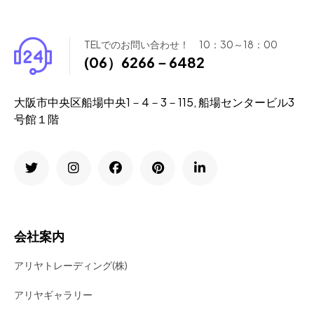
TELでのお問い合わせ！ 10：30～18：00
(06）6266－6482
大阪市中央区船場中央1－4－3－115, 船場センタービル3
号館１階
会社案内
アリヤトレーディング(株)
アリヤギャラリー