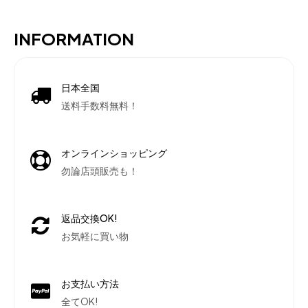
INFORMATION
日本全国
送料手数料無料！
オンラインショッピング
勿論店頭販売も！
返品交換OK!
お気軽に買い物
お支払い方法
全てOK!