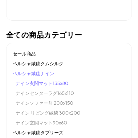
全ての商品カテゴリー
セール商品
ペルシャ絨毯クムシルク
ペルシャ絨毯ナイン
ナイン玄関マット135x80
ナインセンターラグ165x110
ナインソファー前 200x150
ナイン リビング絨毯 300x200
ナイン玄関マット90x60
ペルシャ絨毯タブリーズ