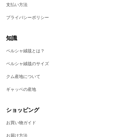
支払い方法
プライバシーポリシー
知識
ペルシャ絨毯とは？
ペルシャ絨毯のサイズ
クム産地について
ギャッベの産地
ショッピング
お買い物ガイド
お届け方法