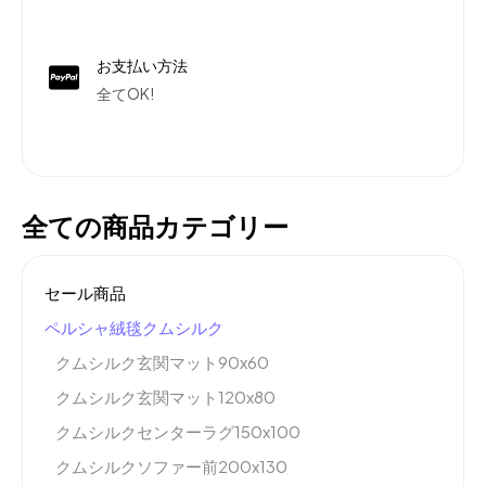
お支払い方法
全てOK!
全ての商品カテゴリー
セール商品
ペルシャ絨毯クムシルク
クムシルク玄関マット90x60
クムシルク玄関マット120x80
クムシルクセンターラグ150x100
クムシルクソファー前200x130