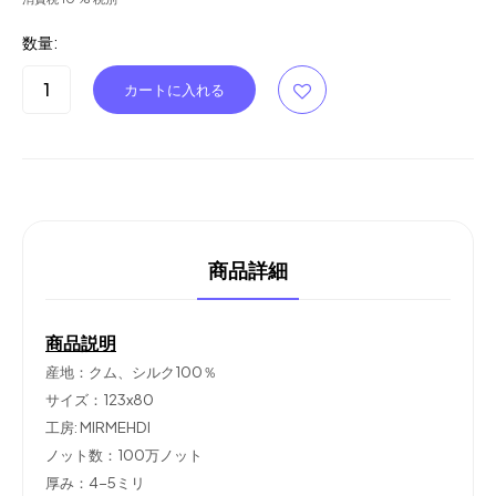
数量:
商品詳細
商品説明
産地：クム、シルク100％
サイズ：123x80
工房: MIRMEHDI
ノット数：100万ノット
厚み：4-5ミリ