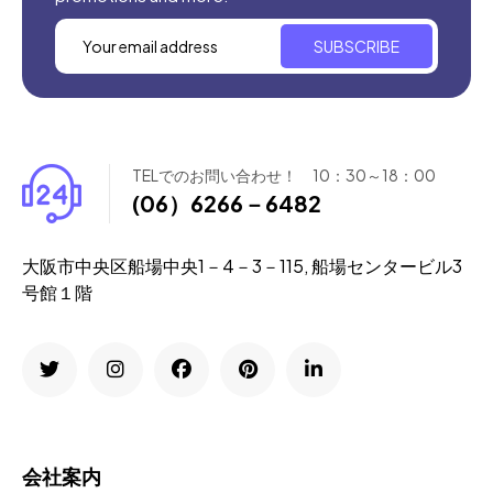
SUBSCRIBE
TELでのお問い合わせ！ 10：30～18：00
(06）6266－6482
大阪市中央区船場中央1－4－3－115, 船場センタービル3
号館１階
会社案内