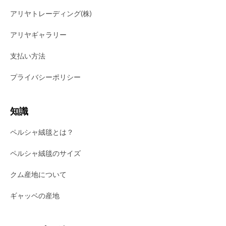
アリヤトレーディング(株)
アリヤギャラリー
支払い方法
プライバシーポリシー
知識
ペルシャ絨毯とは？
ペルシャ絨毯のサイズ
クム産地について
ギャッベの産地