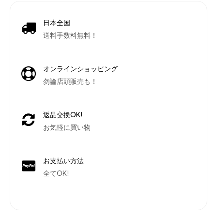
日本全国
送料手数料無料！
オンラインショッピング
勿論店頭販売も！
返品交換OK!
お気軽に買い物
お支払い方法
全てOK!