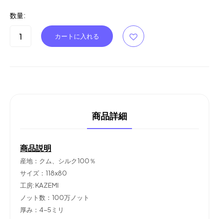
数量:
商品詳細
商品説明
産地：クム、シルク100％
サイズ：118x80
工房: KAZEMI
ノット数：100万ノット
厚み：4-5ミリ