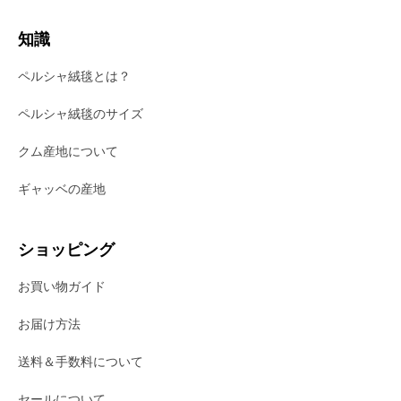
知識
ペルシャ絨毯とは？
ペルシャ絨毯のサイズ
クム産地について
ギャッベの産地
ショッピング
お買い物ガイド
お届け方法
送料＆手数料について
セールについて