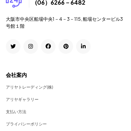
(06）6266－6482
大阪市中央区船場中央1－4－3－115, 船場センタービル3
号館１階
会社案内
アリヤトレーディング(株)
アリヤギャラリー
支払い方法
プライバシーポリシー