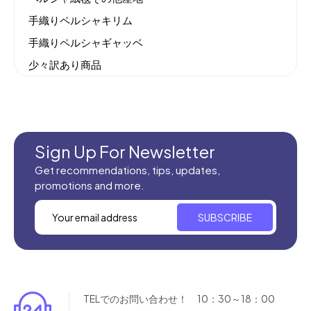
手織りペルシャキリム
手織りペルシャギャッベ
少々訳あり商品
機械織りイラン製カーペット
全てのセール商品！
新商品入荷
Sign Up For Newsletter
Get recommendations, tips, updates,
promotions and more.
SUBSCRIBE
TELでのお問い合わせ！ 10：30～18：00