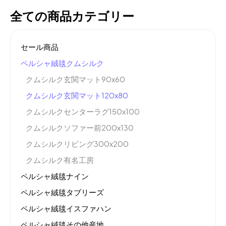
全ての商品カテゴリー
セール商品
ペルシャ絨毯クムシルク
クムシルク玄関マット90x60
クムシルク玄関マット120x80
クムシルクセンターラグ150x100
クムシルクソファー前200x130
クムシルクリビング300x200
クムシルク有名工房
ペルシャ絨毯ナイン
ペルシャ絨毯タブリーズ
ペルシャ絨毯イスファハン
ペルシャ絨毯その他産地