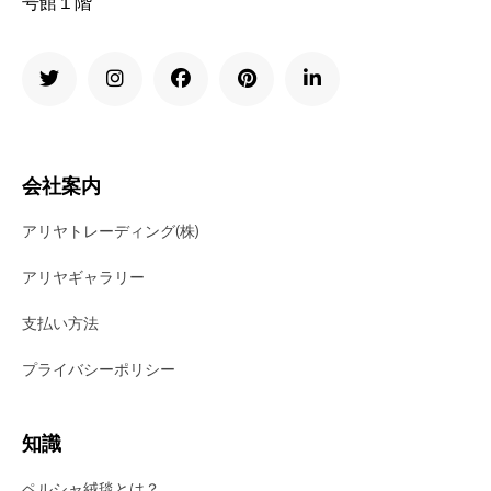
号館１階
会社案内
アリヤトレーディング(株)
アリヤギャラリー
支払い方法
プライバシーポリシー
知識
ペルシャ絨毯とは？