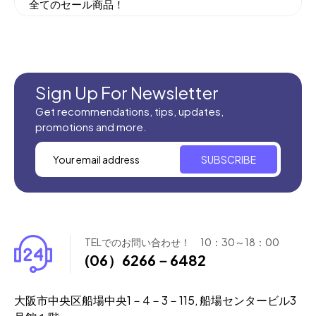
全てのセール商品！
新商品入荷
Sign Up For Newsletter
Get recommendations, tips, updates,
promotions and more.
SUBSCRIBE
TELでのお問い合わせ！ 10：30～18：00
(06）6266－6482
大阪市中央区船場中央1－4－3－115, 船場センタービル3