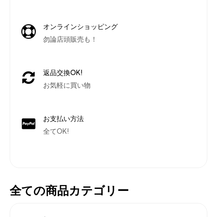
オンラインショッピング
勿論店頭販売も！
返品交換OK!
お気軽に買い物
お支払い方法
全てOK!
全ての商品カテゴリー