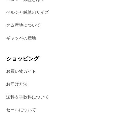
ペルシャ絨毯のサイズ
クム産地について
ギャッベの産地
ショッピング
お買い物ガイド
お届け方法
送料＆手数料について
セールについて