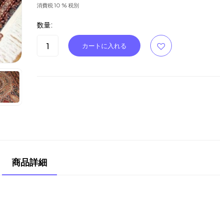
消費税 10 % 税別
数量:
商品詳細