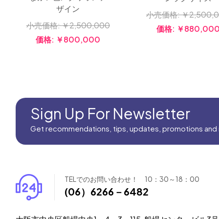
ザイン
小売価格:
￥2,500,
小売価格:
￥2,500,000
価格:
￥880,00
価格:
￥800,000
Sign Up For Newsletter
Get recommendations, tips, updates, promotions and
TELでのお問い合わせ！ 10：30～18：00
(06）6266－6482