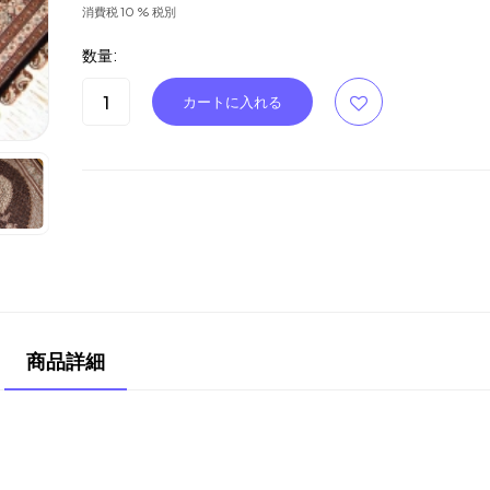
消費税 10 % 税別
数量:
商品詳細