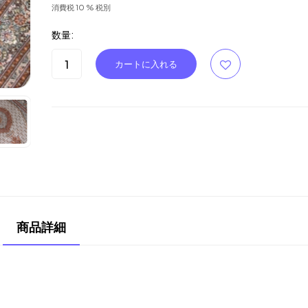
消費税 10 % 税別
数量:
商品詳細