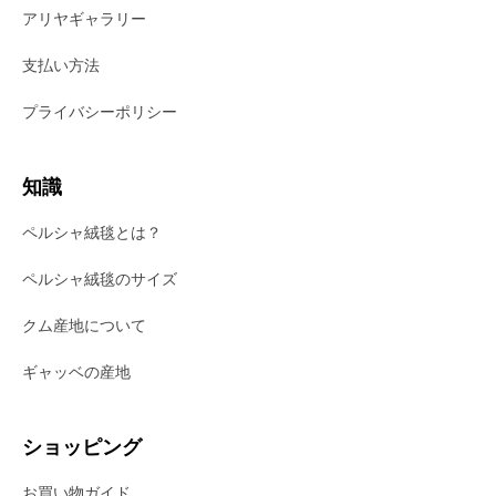
アリヤギャラリー
支払い方法
プライバシーポリシー
知識
ペルシャ絨毯とは？
ペルシャ絨毯のサイズ
クム産地について
ギャッベの産地
ショッピング
お買い物ガイド