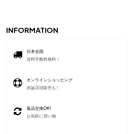
INFORMATION
日本全国
送料手数料無料！
オンラインショッピング
勿論店頭販売も！
返品交換OK!
お気軽に買い物