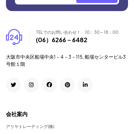
TELでのお問い合わせ！ 10：30～18：00
(06）6266－6482
大阪市中央区船場中央1－4－3－115, 船場センタービル3
号館１階
会社案内
アリヤトレーディング(株)