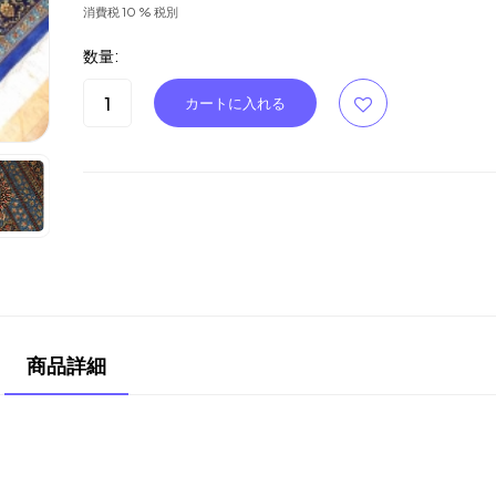
消費税 10 % 税別
数量:
商品詳細