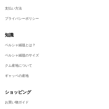
支払い方法
プライバシーポリシー
知識
ペルシャ絨毯とは？
ペルシャ絨毯のサイズ
クム産地について
ギャッベの産地
ショッピング
お買い物ガイド