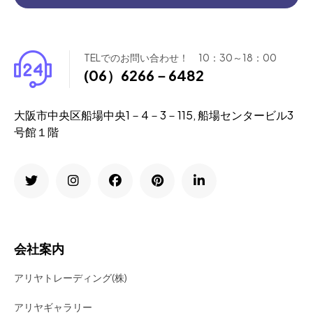
TELでのお問い合わせ！ 10：30～18：00
(06）6266－6482
大阪市中央区船場中央1－4－3－115, 船場センタービル3
号館１階
会社案内
アリヤトレーディング(株)
アリヤギャラリー