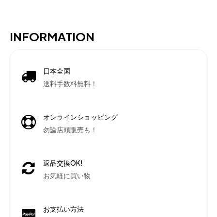
INFORMATION
日本全国
送料手数料無料！
オンラインショッピング
勿論店頭販売も！
返品交換OK!
お気軽に買い物
お支払い方法