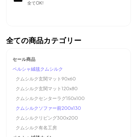
全てOK!
全ての商品カテゴリー
セール商品
ペルシャ絨毯クムシルク
クムシルク玄関マット90x60
クムシルク玄関マット120x80
クムシルクセンターラグ150x100
クムシルクソファー前200x130
クムシルクリビング300x200
クムシルク有名工房