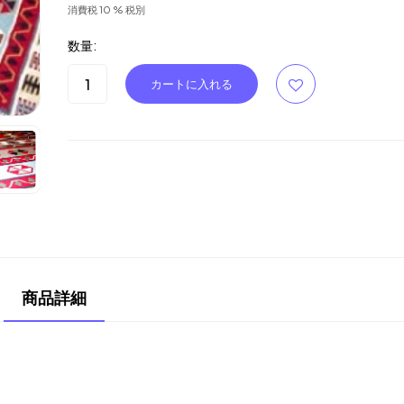
消費税 10 % 税別
数量:
商品詳細