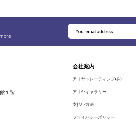
 more.
会社案内
アリヤトレーディング(株)
アリヤギャラリー
号館１階
支払い方法
プライバシーポリシー