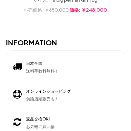
小売価格:
￥650,000
価格:
￥248,000
INFORMATION
日本全国
送料手数料無料！
オンラインショッピング
勿論店頭販売も！
返品交換OK!
お気軽に買い物