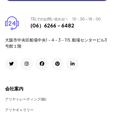
TELでのお問い合わせ！ 10：30～18：00
(06）6266－6482
大阪市中央区船場中央1－4－3－115, 船場センタービル3
号館１階
会社案内
アリヤトレーディング(株)
アリヤギャラリー