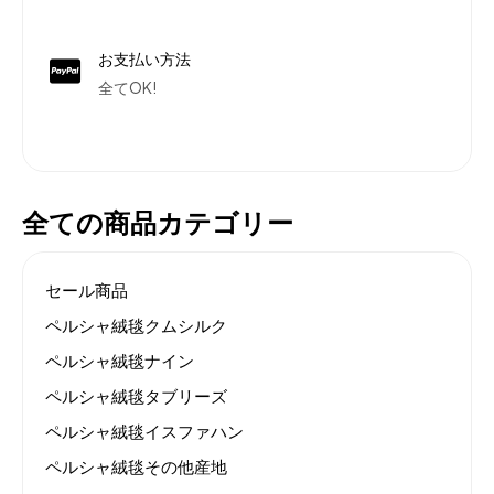
お支払い方法
全てOK!
全ての商品カテゴリー
セール商品
ペルシャ絨毯クムシルク
ペルシャ絨毯ナイン
ペルシャ絨毯タブリーズ
ペルシャ絨毯イスファハン
ペルシャ絨毯その他産地