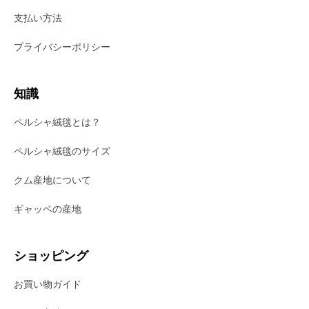
支払い方法
プライバシーポリシー
知識
ペルシャ絨毯とは？
ペルシャ絨毯のサイズ
クム産地について
ギャッベの産地
ショッピング
お買い物ガイド