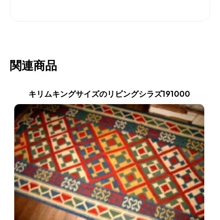
関連商品
キリムキングサイズのリビングシラズ191000