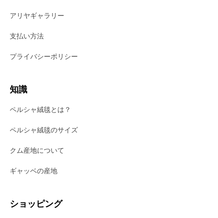
アリヤギャラリー
支払い方法
プライバシーポリシー
知識
ペルシャ絨毯とは？
ペルシャ絨毯のサイズ
クム産地について
ギャッベの産地
ショッピング