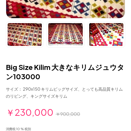
Big Size Kilim 大きなキリムジュウタ
ン103000
サイズ： 290x150 キリムビッグサイズ、とっても高品質キリム
のリビング、キングサイズキリム
￥230,000
￥900,000
消費税 10 % 税別