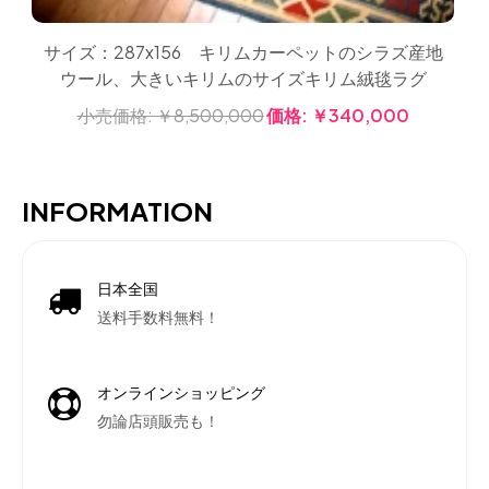
サイズ：287x156 キリムカーペットのシラズ産地
ウール、大きいキリムのサイズキリム絨毯ラグ
小売価格:
￥8,500,000
価格:
￥340,000
INFORMATION
日本全国
送料手数料無料！
オンラインショッピング
勿論店頭販売も！