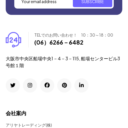
SUBSCRIBE
TELでのお問い合わせ！ 10：30～18：00
(06）6266－6482
大阪市中央区船場中央1－4－3－115, 船場センタービル3
号館１階
会社案内
アリヤトレーディング(株)