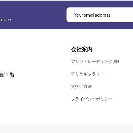
 more.
会社案内
アリヤトレーディング(株)
アリヤギャラリー
号館１階
支払い方法
プライバシーポリシー