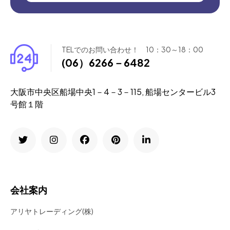
TELでのお問い合わせ！ 10：30～18：00
(06）6266－6482
大阪市中央区船場中央1－4－3－115, 船場センタービル3
号館１階
会社案内
アリヤトレーディング(株)