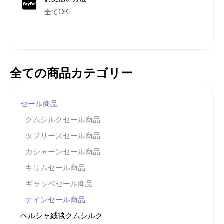
全てOK!
全ての商品カテゴリー
セール商品
クムシルクセール商品
タブリーズセール商品
カシャーンセール商品
キリムセール商品
ギャッベセール商品
ナインセール商品
ペルシャ絨毯クムシルク