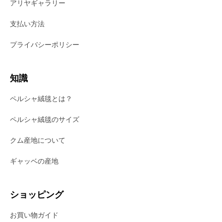
アリヤギャラリー
支払い方法
プライバシーポリシー
知識
ペルシャ絨毯とは？
ペルシャ絨毯のサイズ
クム産地について
ギャッベの産地
ショッピング
お買い物ガイド