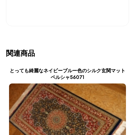
関連商品
とっても綺麗なネイビーブルー色のシルク玄関マット
ペルシャ56071