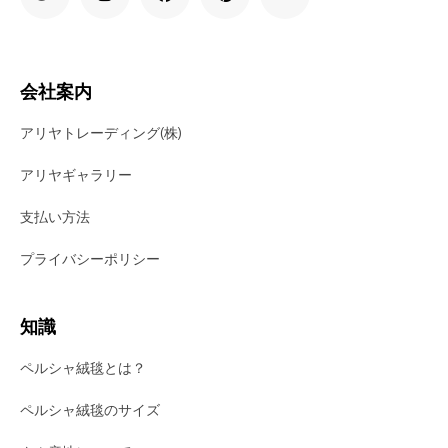
会社案内
アリヤトレーディング(株)
アリヤギャラリー
支払い方法
プライバシーポリシー
知識
ペルシャ絨毯とは？
ペルシャ絨毯のサイズ