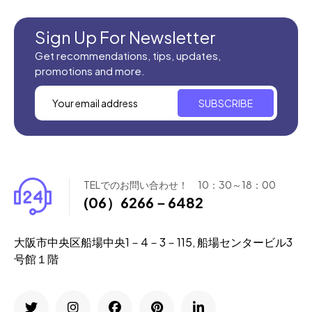
新商品入荷
Sign Up For Newsletter
Get recommendations, tips, updates,
promotions and more.
SUBSCRIBE
TELでのお問い合わせ！ 10：30～18：00
(06）6266－6482
大阪市中央区船場中央1－4－3－115, 船場センタービル3
号館１階