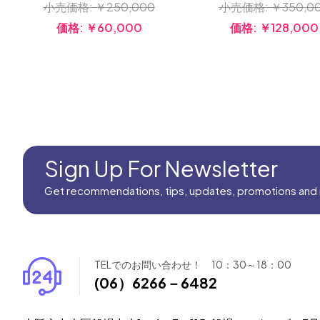
小売価格:
￥250,000
小売価格:
￥350,0
価格:
￥60,000
価格:
￥128,000
Sign Up For Newsletter
Get recommendations, tips, updates, promotions and
TELでのお問い合わせ！ 10：30～18：00
(06）6266－6482