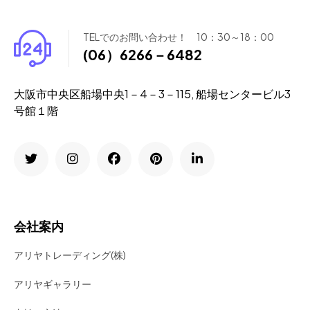
TELでのお問い合わせ！ 10：30～18：00
(06）6266－6482
大阪市中央区船場中央1－4－3－115, 船場センタービル3
号館１階
会社案内
アリヤトレーディング(株)
アリヤギャラリー