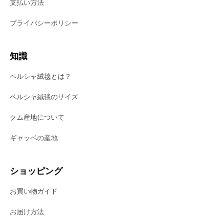
支払い方法
プライバシーポリシー
知識
ペルシャ絨毯とは？
ペルシャ絨毯のサイズ
クム産地について
ギャッベの産地
ショッピング
お買い物ガイド
お届け方法