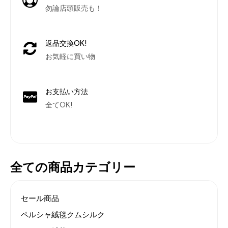
勿論店頭販売も！
返品交換OK!
お気軽に買い物
お支払い方法
全てOK!
全ての商品カテゴリー
セール商品
ペルシャ絨毯クムシルク