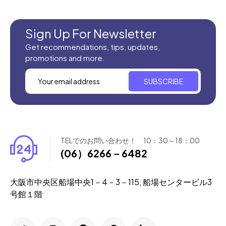
Sign Up For Newsletter
Get recommendations, tips, updates,
promotions and more.
SUBSCRIBE
TELでのお問い合わせ！ 10：30～18：00
(06）6266－6482
大阪市中央区船場中央1－4－3－115, 船場センタービル3
号館１階