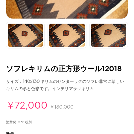
ソフレキリムの正方形ウール12018
サイズ：140x130 キリムのセンターラグのソフレ非常に珍しい
キリムの形と色彩です。インテリアラグキリム
￥72,000
￥180,000
消費税 10 % 税別
数量: