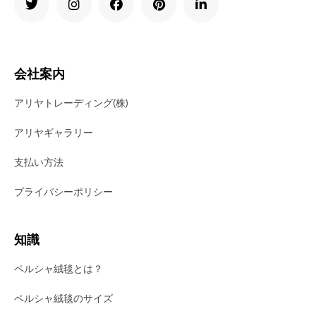
会社案内
アリヤトレーディング(株)
アリヤギャラリー
支払い方法
プライバシーポリシー
知識
ペルシャ絨毯とは？
ペルシャ絨毯のサイズ