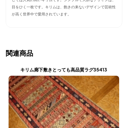
目をひく一枚です。キリムは、飽きの来ないデザインで芸術性
が高く世界中で愛用されています。
関連商品
キリム廊下敷きとっても高品質ラグ35413