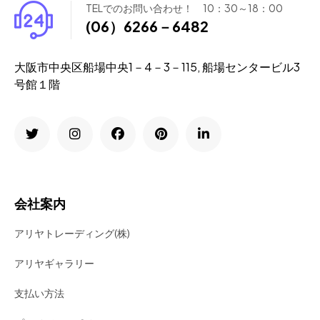
TELでのお問い合わせ！ 10：30～18：00
(06）6266－6482
大阪市中央区船場中央1－4－3－115, 船場センタービル3
号館１階
会社案内
アリヤトレーディング(株)
アリヤギャラリー
支払い方法