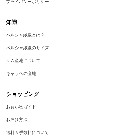
プライバシーポリシー
知識
ペルシャ絨毯とは？
ペルシャ絨毯のサイズ
クム産地について
ギャッベの産地
ショッピング
お買い物ガイド
お届け方法
送料＆手数料について