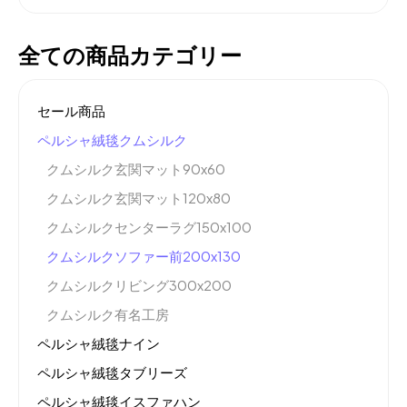
全ての商品カテゴリー
セール商品
ペルシャ絨毯クムシルク
クムシルク玄関マット90x60
クムシルク玄関マット120x80
クムシルクセンターラグ150x100
クムシルクソファー前200x130
クムシルクリビング300x200
クムシルク有名工房
ペルシャ絨毯ナイン
ペルシャ絨毯タブリーズ
ペルシャ絨毯イスファハン