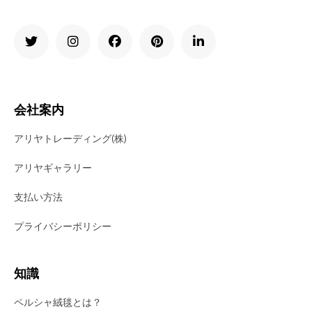
会社案内
アリヤトレーディング(株)
アリヤギャラリー
支払い方法
プライバシーポリシー
知識
ペルシャ絨毯とは？