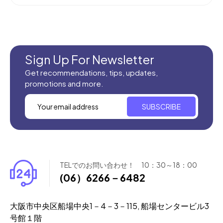
Sign Up For Newsletter
Get recommendations, tips, updates,
promotions and more.
SUBSCRIBE
TELでのお問い合わせ！ 10：30～18：00
(06）6266－6482
大阪市中央区船場中央1－4－3－115, 船場センタービル3
号館１階