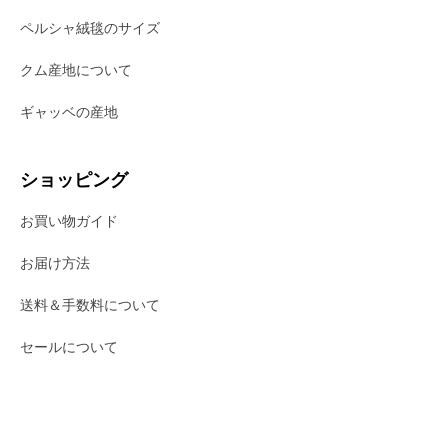
ペルシャ絨毯のサイズ
クム産地について
ギャッベの産地
ショッピング
お買い物ガイド
お届け方法
送料＆手数料について
セールについて