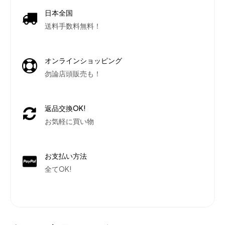
日本全国
送料手数料無料！
オンラインショッピング
勿論店頭販売も！
返品交換OK!
お気軽に買い物
お支払い方法
全てOK!