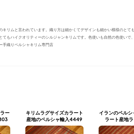
のキリムと言われています。織り方は細かくてデザインも細かい模様のとて
とてもハイクオリティーのシルジャンキリムです。色使いも自然の色使いで
ー手織りペルシャキリム専門店
カラー
キリムラグサイズカラート
イランのペルシ
03
産地のペルシャ輸入4449
ラート産地ラ