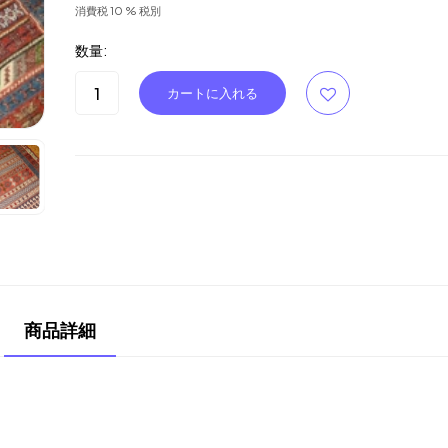
消費税 10 % 税別
数量:
商品詳細