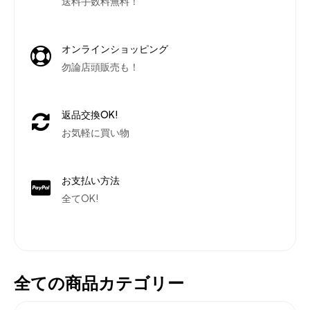
送料手数料無料！
オンラインショッピング
勿論店頭販売も！
返品交換OK!
お気軽に買い物
お支払い方法
全てOK!
全ての商品カテゴリー