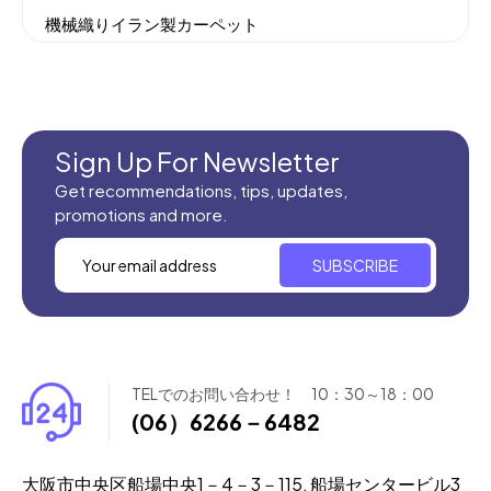
機械織りイラン製カーペット
全てのセール商品！
新商品入荷
Sign Up For Newsletter
Get recommendations, tips, updates,
promotions and more.
SUBSCRIBE
TELでのお問い合わせ！ 10：30～18：00
(06）6266－6482
大阪市中央区船場中央1－4－3－115, 船場センタービル3