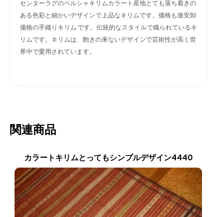
センターラグのペルシャキリムカラート産地とても落ち着きの
ある色彩と細かいデザインで上品なキリムです。価格も激安卸
価格の手織りキリム
です。伝統的なスタイルで織られているキ
リムです。キリムは、飽きの来ないデザインで芸術性が高く世
界中で愛用されています。
関連商品
カラートキリムとってもシンプルデザイン4440