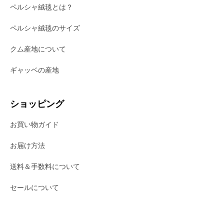
ペルシャ絨毯とは？
ペルシャ絨毯のサイズ
クム産地について
ギャッベの産地
ショッピング
お買い物ガイド
お届け方法
送料＆手数料について
セールについて