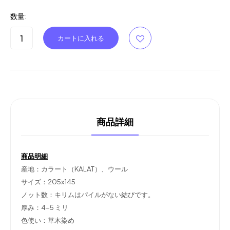
数量:
商品詳細
商品明細
産地：カラート（KALAT）、ウール
サイズ：205x145
ノット数：キリムはパイルがない結びです。
厚み：4-5 ミリ
色使い：草木染め