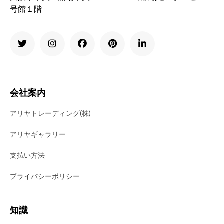
号館１階
会社案内
アリヤトレーディング(株)
アリヤギャラリー
支払い方法
プライバシーポリシー
知識