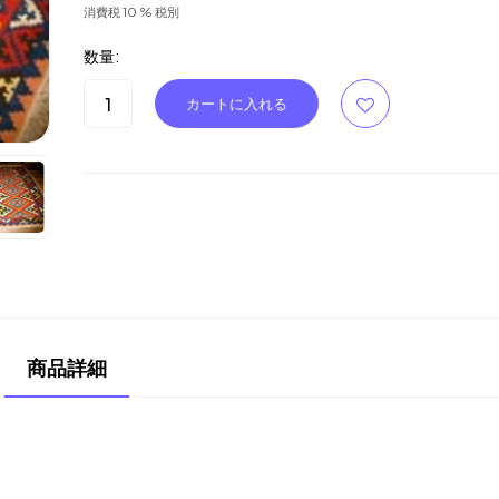
消費税 10 % 税別
数量:
商品詳細