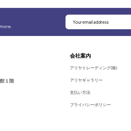
 more.
会社案内
アリヤトレーディング(株)
アリヤギャラリー
号館１階
支払い方法
プライバシーポリシー