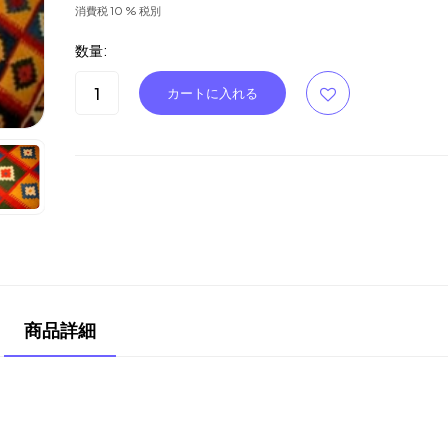
消費税 10 % 税別
数量:
商品詳細